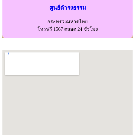
ศูนย์ดำรงธรรม
กระทรวงมหาดไทย
โทรฟรี 1567 ตลอด 24 ชั่วโมง