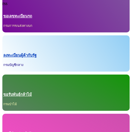
ขอเลขทะเบียนรถ
กรมการขนส่งทางบก
ลงทะเบียนผู้ค้ากับรัฐ
กรมบัญชีกลาง
ขอรับพันธุ์กล้าไม้
กรมป่าไม้