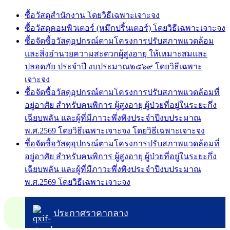
ซื้อวัสดุสำนักงาน โดยวิธีเฉพาะเจาะจง
ซื้อวัสดุคอมพิวเตอร์ (หมึกปริ้นเตอร์) โดยวิธีเฉพาะเจาะจง
ซื้อจัดซื้อวัสดุอุปกรณ์ตามโครงการปรับสภาพแวดล้อม
และสิ่งอำนวยความสะดวกผู้สูงอายุ ให้เหมาะสมและ
ปลอดภัย ประจำปี งบประมาณ๒๕๖๙ โดยวิธีเฉพาะ
เจาะจง
ซื้อจัดซื้อวัสดุอุปกรณ์ตามโครงการปรับสภาพแวดล้อมที่
อยู่อาศัย สำหรับคนพิการ ผู้สูงอายุ ผู้ป่วยที่อยู่ในระยะกึ่ง
เฉียบพลัน และผู้ที่มีภาวะพึ่งพิงประจำปีงบประมาณ
พ.ศ.2569 โดยวิธีเฉพาะเจาะจง โดยวิธีเฉพาะเจาะจง
ซื้อจัดซื้อวัสดุอุปกรณ์ตามโครงการปรับสภาพแวดล้อมที่
อยู่อาศัย สำหรับคนพิการ ผู้สูงอายุ ผู้ป่วยที่อยู่ในระยะกึ่ง
เฉียบพลัน และผู้ที่มีภาวะพึ่งพิงประจำปีงบประมาณ
พ.ศ.2569 โดยวิธีเฉพาะเจาะจง
ประกาศราคากลาง