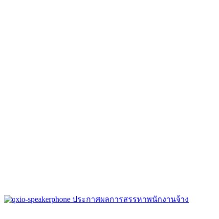
ประกาศผลการสรรหาพนักงานจ้าง