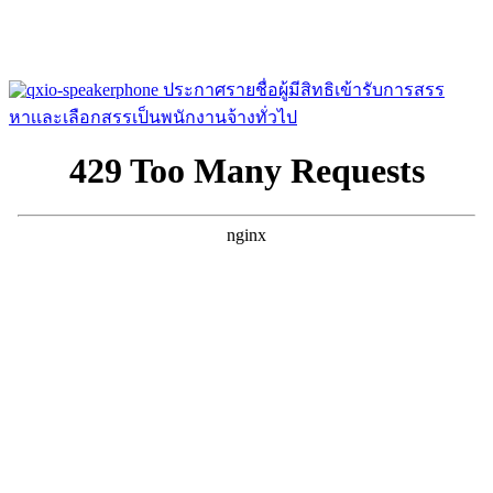
ประกาศรายชื่อผู้มีสิทธิเข้ารับการสรร
หาเเละเลือกสรรเป็นพนักงานจ้างทั่วไป