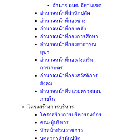
อำนาจ อบต. อีสานเขต
อำนาจหน้าที่สำนักปลัด
อำนาจหน้าที่กองช่าง
อำนาจหน้าที่กองคลัง
อำนาจหน้าที่กองการศึกษา
อำนาจหน้าที่กองสาธารณ
สุขฯ
อำนาจหน้าที่กองส่งเสริม
การเกษตร
อำนาจหน้าที่กองสวัสดิการ
สังคม
อำนาจหน้าที่หน่วยตรวจสอบ
ภายใน
โครงสร้างการบริหาร
โครงสร้างการบริหารองค์กร
คณะผู้บริหาร
หัวหน้าส่วนราชการ
บุคลากรสำนักปลัด