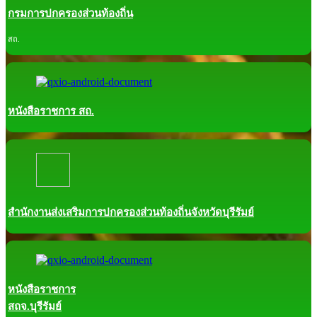
กรมการปกครองส่วนท้องถิ่น
สถ.
หนังสือราชการ สถ.
สำนักงานส่งเสริมการปกครองส่วนท้องถิ่นจังหวัดบุรีรัมย์
หนังสือราชการ
สถจ.บุรีรัมย์