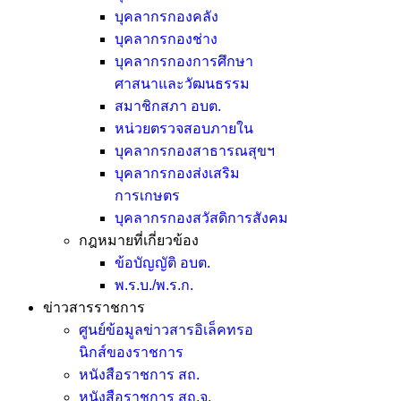
บุคลากรกองคลัง
บุคลากรกองช่าง
บุคลากรกองการศึกษา
ศาสนาและวัฒนธรรม
สมาชิกสภา อบต.
หน่วยตรวจสอบภายใน
บุคลากรกองสาธารณสุขฯ
บุคลากรกองส่งเสริม
การเกษตร
บุคลากรกองสวัสดิการสังคม
กฎหมายที่เกี่ยวข้อง
ข้อบัญญัติ อบต.
พ.ร.บ./พ.ร.ก.
ข่าวสารราชการ
ศูนย์ข้อมูลข่าวสารอิเล็คทรอ
นิกส์ของราชการ
หนังสือราชการ สถ.
หนังสือราชการ สถ.จ.