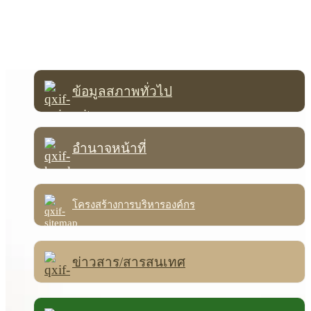
ข้อมูลสภาพทั่วไป
อำนาจหน้าที่
โครงสร้างการบริหารองค์กร
ข่าวสาร/สารสนเทศ