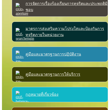
การจัดการเรื่องร้องเรียนการทุจริตและประพฤติมิ
ชอบ
มาตรการส่งเสริมความโปร่งใสและป้องกันการ
ทุจริตภายในหน่วยงาน
คู่มือและมาตรฐานการปฏิบัติงาน
คู่มือและมาตรฐานการให้บริการ
กฎหมายที่เกี่ยวข้อง