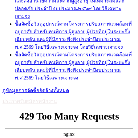
และสิ่งอำนวยความสะดวกผู้สูงอายุ ให้เหมาะสมและ
ปลอดภัย ประจำปี งบประมาณ๒๕๖๙ โดยวิธีเฉพาะ
เจาะจง
ซื้อจัดซื้อวัสดุอุปกรณ์ตามโครงการปรับสภาพแวดล้อมที่
อยู่อาศัย สำหรับคนพิการ ผู้สูงอายุ ผู้ป่วยที่อยู่ในระยะกึ่ง
เฉียบพลัน และผู้ที่มีภาวะพึ่งพิงประจำปีงบประมาณ
พ.ศ.2569 โดยวิธีเฉพาะเจาะจง โดยวิธีเฉพาะเจาะจง
ซื้อจัดซื้อวัสดุอุปกรณ์ตามโครงการปรับสภาพแวดล้อมที่
อยู่อาศัย สำหรับคนพิการ ผู้สูงอายุ ผู้ป่วยที่อยู่ในระยะกึ่ง
เฉียบพลัน และผู้ที่มีภาวะพึ่งพิงประจำปีงบประมาณ
พ.ศ.2569 โดยวิธีเฉพาะเจาะจง
ดูข้อมูลการจัดซื้อจัดจ้างทั้งหมด
ประกาศรับสมัครพนักงาน