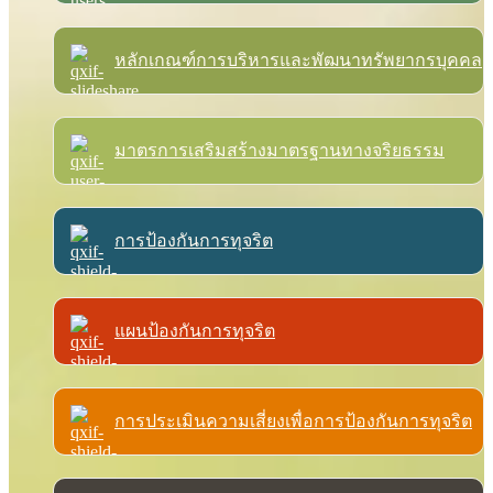
หลักเกณฑ์การบริหารและพัฒนาทรัพยากรบุคคล
มาตรการเสริมสร้างมาตรฐานทางจริยธรรม
การป้องกันการทุจริต
แผนป้องกันการทุจริต
การประเมินความเสี่ยงเพื่อการป้องกันการทุจริต