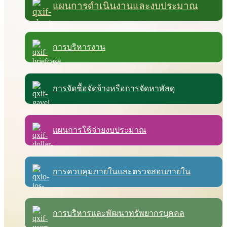
แผนการดำเนินงานและงบประมาณ
การบริหารงาน
การจัดซื้อจัดจ้างหรือการจัดหาพัสดุ
แผนการใช้จ่ายงบประมาณ
การควบคุมภายในและตรวจสอบภายใน
การบริหารและพัฒนาทรัพยากรบุคคล