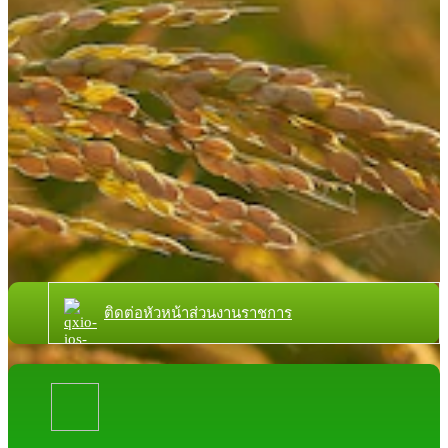
ติดต่อหัวหน้าส่วนงานราชการ