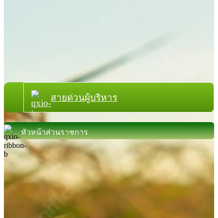
สายด่วนผู้บริหาร
หัวหน้าส่วนราชการ