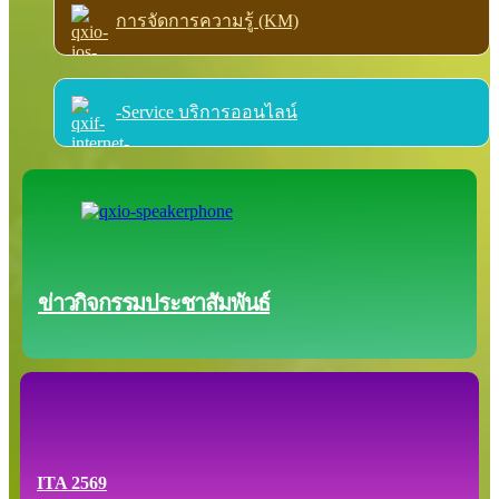
การจัดการความรู้ (KM)
-Service บริการออนไลน์
ข่าวกิจกรรมประชาสัมพันธ์
ITA 2569