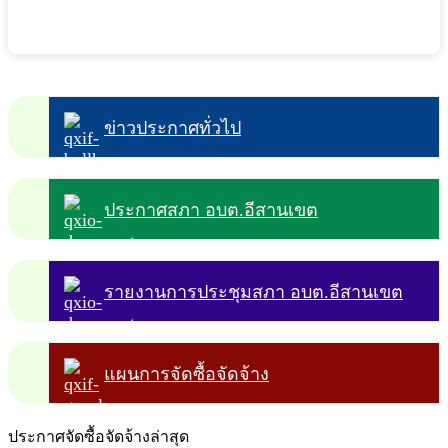
ข่าวประกาศทั่วไป
ประกาศสภา อบต.อีสานเขต
รายงานการประชุมสภา อบต.อีสานเขต
แผนการจัดซื้อจัดจ้าง
ประกาศจัดซื้อจัดจ้างล่าสุด