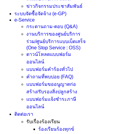
ข่าวกิจกรรมประชาสัมพันธ์
ระบบจัดซื้อจัดจ้าง (e-GP)
e-Service
กระดานถาม-ตอบ (Q&A)
งานบริการของศูนย์บริการ
ร่วม/ศูนย์บริการแบบเบ็ดเสร็จ
(One Stop Service : OSS)
ดาวน์โหลดแบบฟอร์ม
ออนไลน์
แบบฟอร์มคำร้องทั่วไป
คำถามที่พบบ่อย (FAQ)
แบบฟอร์มขออนูญาตก่อ
สร้าง/รับรองสิ่งปลูกสร้าง
แบบฟอร์มแจ้งชำระภาษี
ออนไลน์
ติดต่อเรา
รับเรื่องร้องเรียน
ร้องเรียนร้องทุกข์