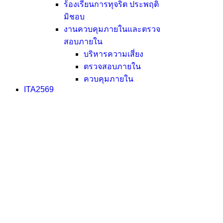
ร้องเรียนการทุจริต ประพฤติ
มิชอบ
งานควบคุมภายในและตรวจ
สอบภายใน
บริหารความเสี่ยง
ตรวจสอบภายใน
ควบคุมภายใน
ITA2569