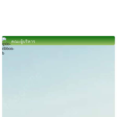
คณะผู้บริหาร