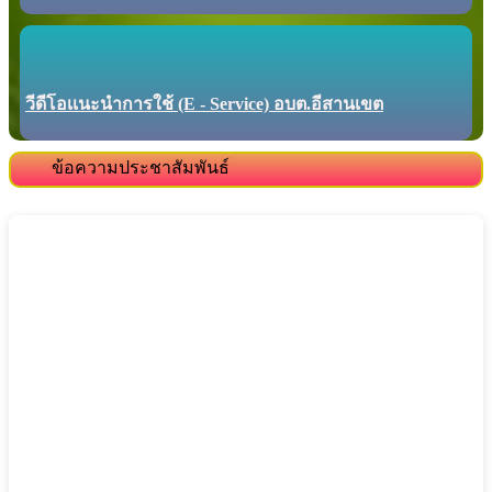
วีดีโอเเนะนำการใช้ (E - Service) อบต.อีสานเขต
ข้อความประชาสัมพันธ์