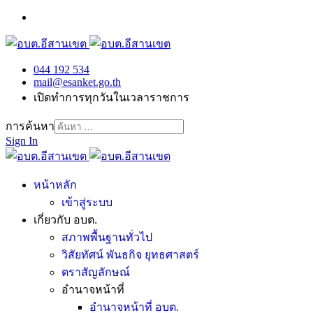
044 192 534
mail@esanket.go.th
เปิดทำการทุกวันในเวลาราชการ
การค้นหา
Sign In
หน้าหลัก
เข้าสู่ระบบ
เกี่ยวกับ อบต.
สภาพพื้นฐานทั่วไป
วิสัยทัศน์ พันธกิจ ยุทธศาสตร์
ตราสัญลักษณ์
อำนาจหน้าที่
อำนาจหน้าที่ อบต.